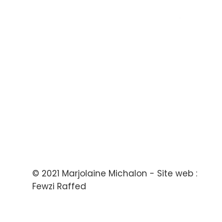
© 2021 Marjolaine Michalon - Site web :
Fewzi Raffed