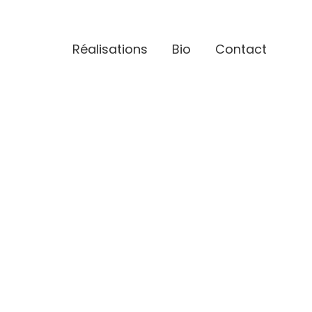
Réalisations
Bio
Contact