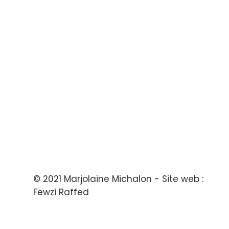
© 2021 Marjolaine Michalon - Site web :
Fewzi Raffed