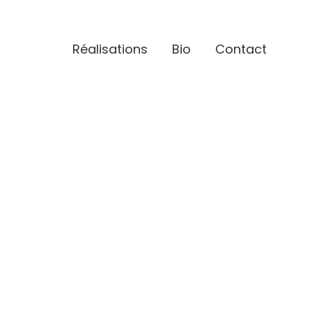
Réalisations
Bio
Contact