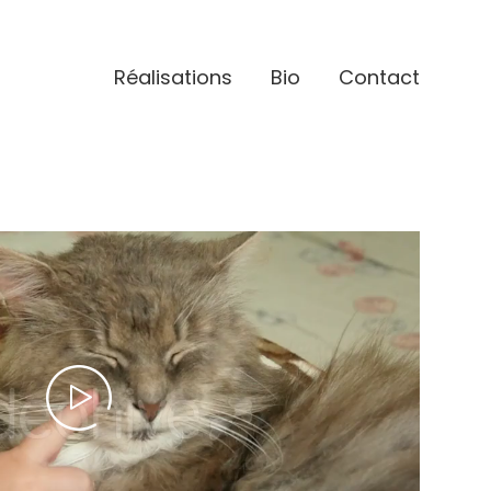
Réalisations
Bio
Contact