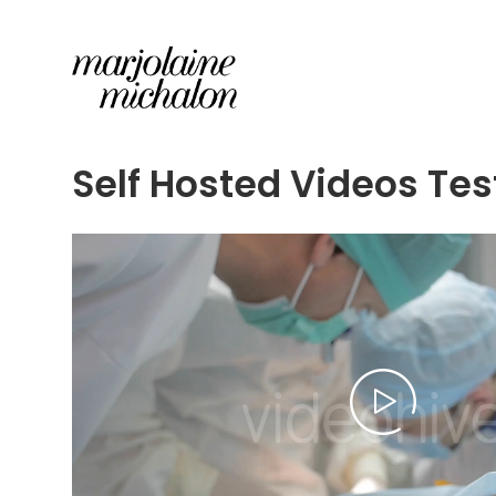
Self Hosted Videos Tes
Lecteur
vidéo