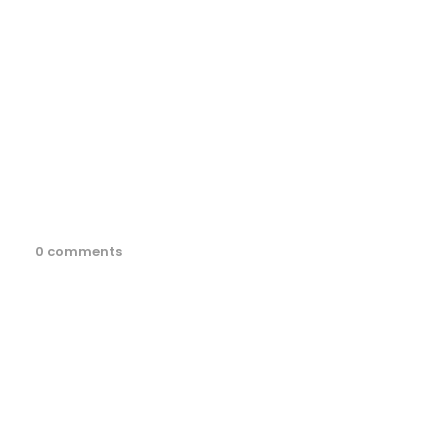
0 comments