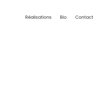
Réalisations
Bio
Contact