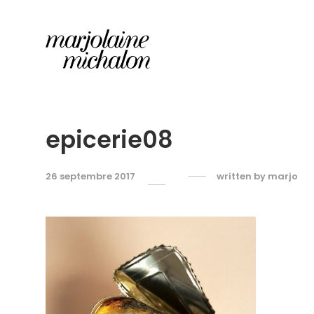
epicerie08
26 septembre 2017
written by
marjo