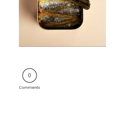
0
Comments