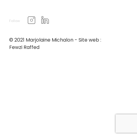
Follow
© 2021 Marjolaine Michalon - Site web :
Fewzi Raffed