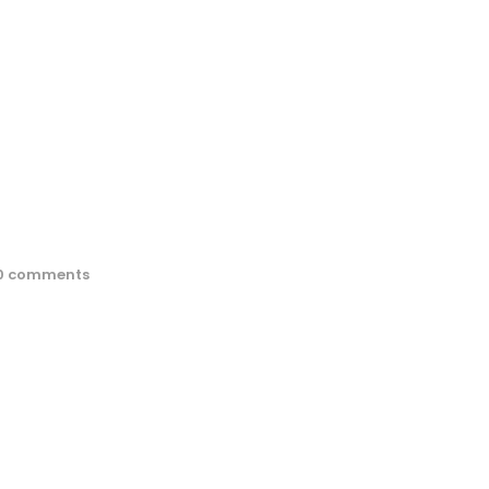
0 comments