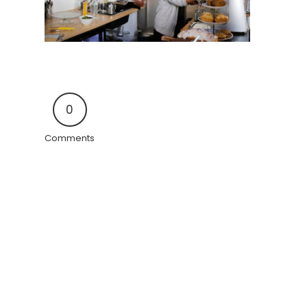
0
Comments