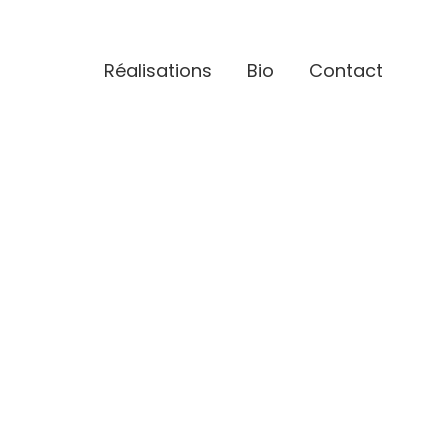
Réalisations
Bio
Contact