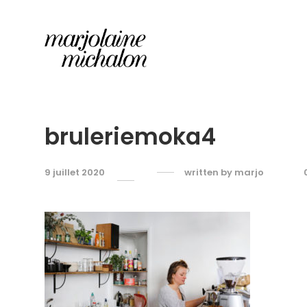
bruleriemoka4
9 juillet 2020
written by
marjo