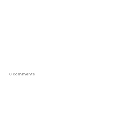
0 comments