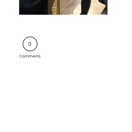
0
Comments