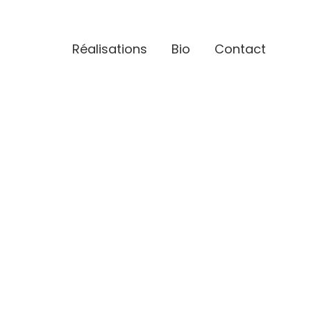
Réalisations
Bio
Contact