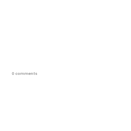
0 comments