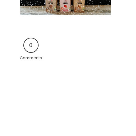
0
Comments