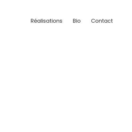
Réalisations
Bio
Contact